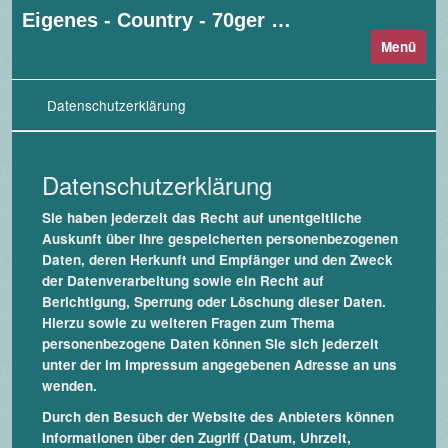
Eigenes - Country - 70ger - Liedermacher und Geschichten aus dem Leben
Menü
Datenschutzerklärung
Datenschutzerklärung
Sie haben jederzeit das Recht auf unentgeltliche
Auskunft über Ihre gespeicherten personenbezogenen
Daten, deren Herkunft und Empfänger und den Zweck
der Datenverarbeitung sowie ein Recht auf
Berichtigung, Sperrung oder Löschung dieser Daten.
Hierzu sowie zu weiteren Fragen zum Thema
personenbezogene Daten können Sie sich jederzeit
unter der im Impressum angegebenen Adresse an uns
wenden.
Durch den Besuch der Website des Anbieters können
Informationen über den Zugriff (Datum, Uhrzeit,